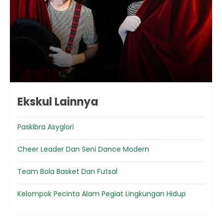
Ekskul Lainnya
Paskibra Asyglori
Cheer Leader Dan Seni Dance Modern
Team Bola Basket Dan Futsal
Kelompok Pecinta Alam Pegiat Lingkungan Hidup