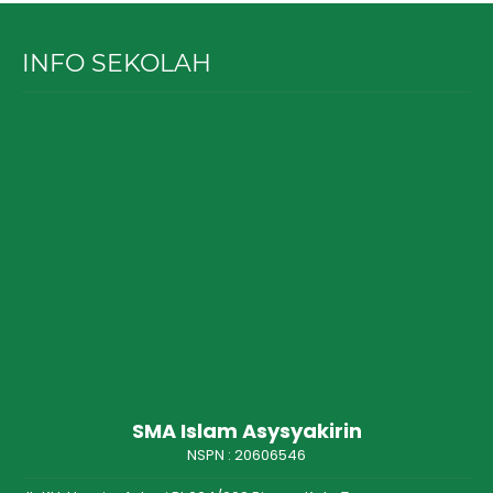
INFO SEKOLAH
SMA Islam Asysyakirin
NSPN :
20606546