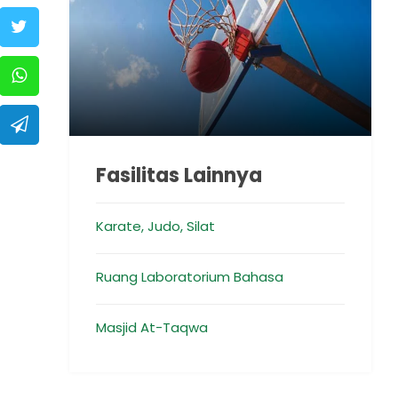
Fasilitas Lainnya
Karate, Judo, Silat
Ruang Laboratorium Bahasa
Masjid At-Taqwa