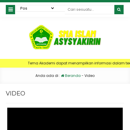
Tema Akademi dapat menampilkan informasi dalam text berjalan
Anda ada di :
Beranda
-
Video
VIDEO